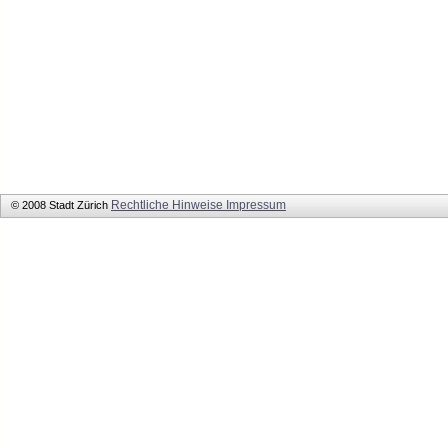
Rechtliche Hinweise
Impressum
© 2008 Stadt Zürich