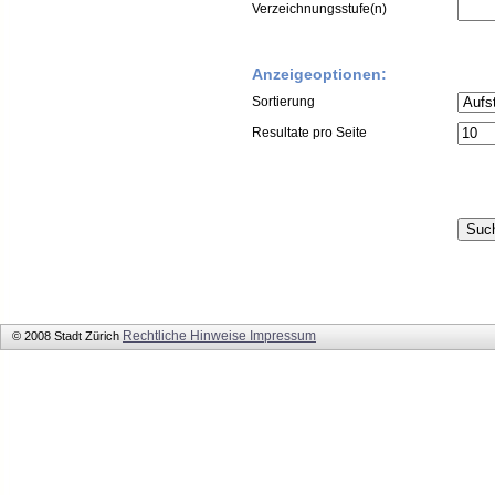
Verzeichnungsstufe(n)
Anzeigeoptionen:
Sortierung
Resultate pro Seite
Rechtliche Hinweise
Impressum
© 2008 Stadt Zürich