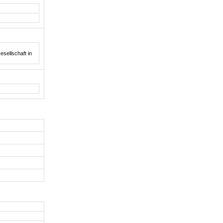
sellschaft in